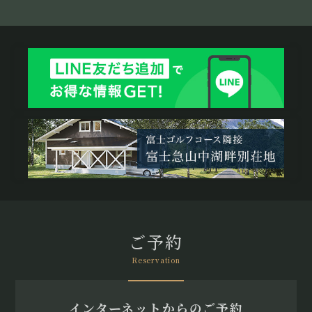
ご予約
Reservation
インターネットからのご予約