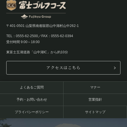
〒401-0501 山梨県南都留郡山中湖村山中262-1
TEL：0555-62-2500／FAX：0555-62-0394
受付時間 9:00～18:00
東富士五湖道路「山中湖IC」から約10分
アクセスはこちら
よくあるご質問
マナー
予約・お問い合わせ
営業指針
プライバシーポリシー
サイトマップ