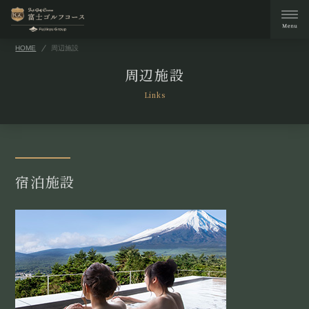
HOME
周辺施設
周辺施設
Links
宿泊施設