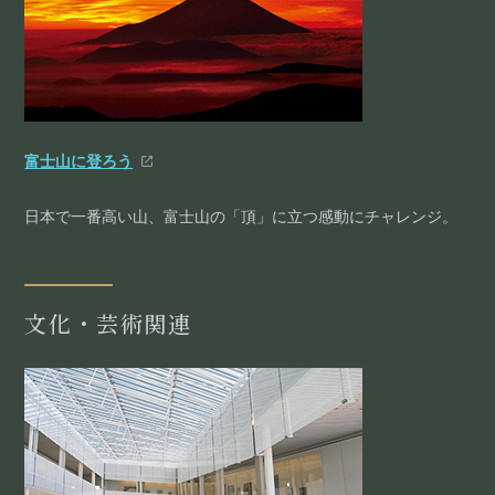
富士山に登ろう
日本で一番高い山、富士山の「頂」に立つ感動にチャレンジ。
文化・芸術関連