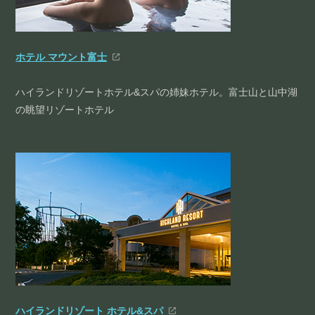
ホテル マウント富士
ハイランドリゾートホテル&スパの姉妹ホテル。富士山と山中湖
の眺望リゾートホテル
ハイランドリゾート ホテル&スパ