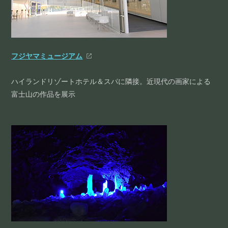
フジヤマミュージアム
ハイランドリゾートホテル＆スパに隣接。近現代の画家による
富士山の作品を展示