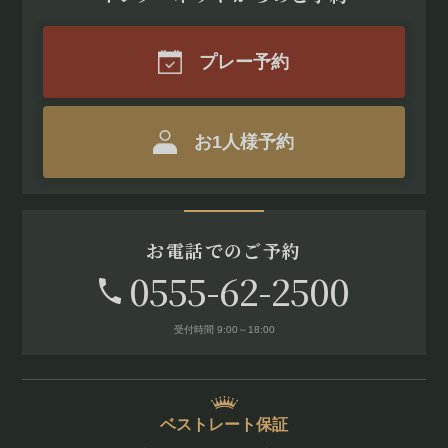
プレー予約
お1人様予約
お電話でのご予約
0555-62-2500
受付時間 9:00～18:00
ベストレート保証