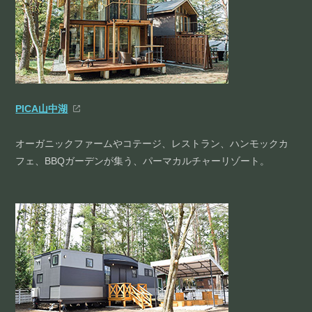
PICA山中湖
オーガニックファームやコテージ、レストラン、ハンモックカ
フェ、BBQガーデンが集う、パーマカルチャーリゾート。