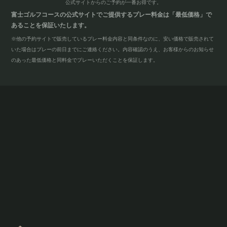
公式サイトからのご予約が
一番お得です。
富士ゴルフコースの公式サイトでご提供するプレー料金は「最低価格」で
あることを保証いたします。
※他の予約サイトで販売しているプレー料金内容と同条件なのに、安い価格で販売されて
いた場合はプレーの前日までにご連絡ください。内容確認のうえ、お客様からのお知らせ
のあった最低価格と同料金でプレーいただくことを保証します。