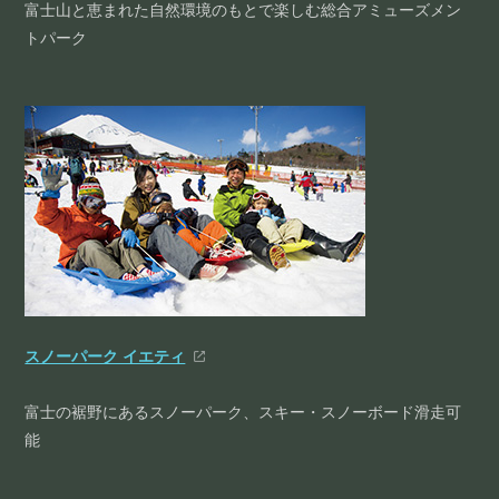
富士山と恵まれた自然環境のもとで楽しむ総合アミューズメン
トパーク
スノーパーク イエティ
富士の裾野にあるスノーパーク、スキー・スノーボード滑走可
能