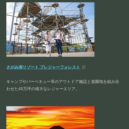
さがみ湖リゾート プレジャーフォレスト
キャンプやバーベキュー等のアウトドア施設と遊園地を組み合
わせた45万坪の雄大なレジャーエリア。