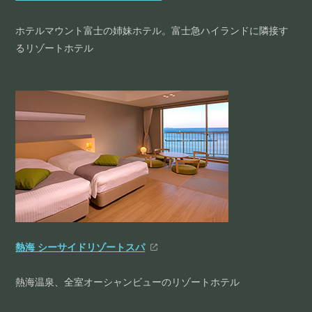
ホテルマウント富士の姉妹ホテル。富士急ハイランドに隣接す
るリゾートホテル
熱海 シーサイドリゾートスパ
熱海温泉、全室オーシャンビューのリゾートホテル