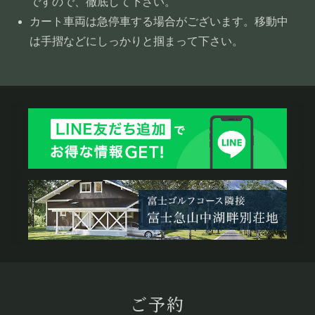
ですので、徹底して下さい。
カート車両は急停車する場合がございます。移動中
は手摺などにしっかりと掴まって下さい。
ご予約