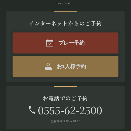
Reservation
インターネットからのご予約
プレー予約
お1人様予約
お電話でのご予約
0555-62-2500
受付時間 9:00～18:00