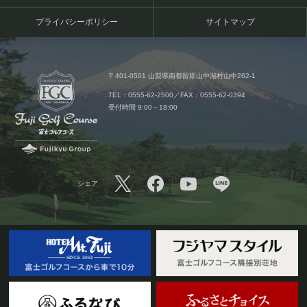
プライバシーポリシー
サイトマップ
〒401-0501 山梨県南都留郡山中湖村山中262-1
TEL：0555-62-2500／FAX：0555-62-0394
受付時間 9:00～18:00
シェア