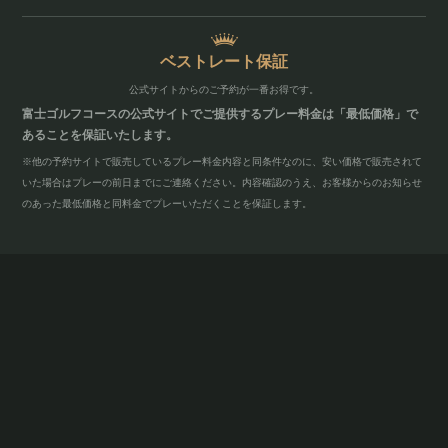
ベストレート保証
公式サイトからのご予約が
一番お得です。
富士ゴルフコースの公式サイトでご提供するプレー料金は「最低価格」で
あることを保証いたします。
※他の予約サイトで販売しているプレー料金内容と同条件なのに、安い価格で販売されて
いた場合はプレーの前日までにご連絡ください。内容確認のうえ、お客様からのお知らせ
のあった最低価格と同料金でプレーいただくことを保証します。