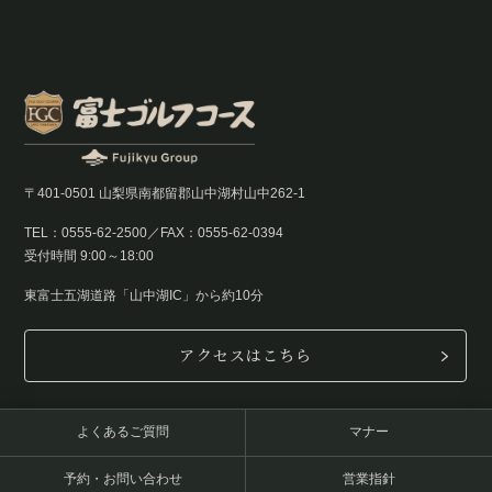
〒401-0501 山梨県南都留郡山中湖村山中262-1
TEL：0555-62-2500／FAX：0555-62-0394
受付時間 9:00～18:00
東富士五湖道路「山中湖IC」から約10分
アクセスはこちら
よくあるご質問
マナー
予約・お問い合わせ
営業指針