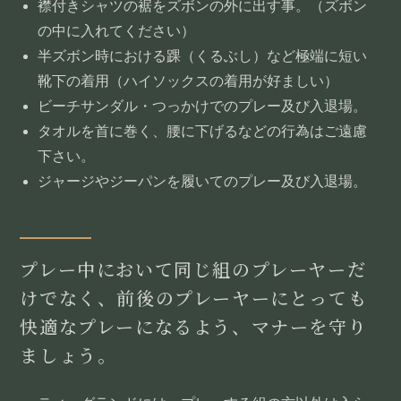
襟付きシャツの裾をズボンの外に出す事。（ズボン
の中に入れてください）
半ズボン時における踝（くるぶし）など極端に短い
靴下の着用（ハイソックスの着用が好ましい）
ビーチサンダル・つっかけでのプレー及び入退場。
タオルを首に巻く、腰に下げるなどの行為はご遠慮
下さい。
ジャージやジーパンを履いてのプレー及び入退場。
プレー中において同じ組のプレーヤーだ
けでなく、前後のプレーヤーにとっても
快適なプレーになるよう、マナーを守り
ましょう。