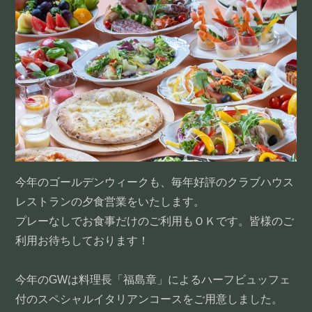
今年のゴールデンウィークも、毎年好評のクラブハウス
レストランの夕食営業をいたします。
プレーなしでお食事だけのご利用もＯＫです。皆様のご
利用お待ちしております！
今年のGWは料理長「福島章」によるハーフビュッフェ
付のスペシャルイタリアンコースをご用意しました。