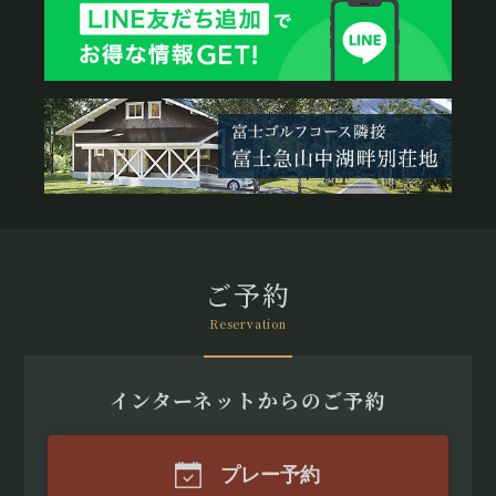
ご予約
Reservation
インターネットからのご予約
プレー予約