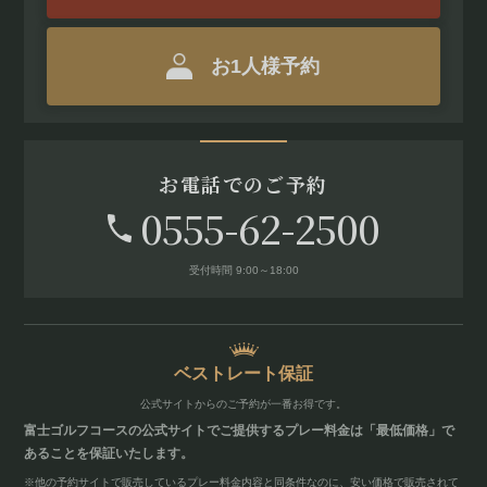
お1人様予約
お電話でのご予約
0555-62-2500
受付時間 9:00～18:00
ベストレート保証
公式サイトからのご予約が
一番お得です。
富士ゴルフコースの公式サイトでご提供するプレー料金は「最低価格」で
あることを保証いたします。
※他の予約サイトで販売しているプレー料金内容と同条件なのに、安い価格で販売されて