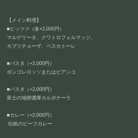
【メイン料理】
■ピッツァ（各+2,000円）
マルゲリータ、クワトロフォルマッジ、
カプリチョーザ、ペスカトーレ
■パスタ（+2,000円）
ボンゴレロッソまたはビアンコ
■パスタ（+2,000円）
富士の地卵濃厚カルボナーラ
■カレー（+2,000円）
伝統のビーフカレー