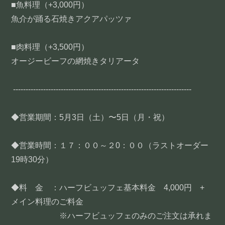
■魚料理（+3,000円）
魚介が踊る石焼きアクアパッツァ
■肉料理（+3,500円）
オージービーフの網焼きタリアータ
-----------------------------------------------------------------------
◆営業期間：5月3日（土）〜5日（月・祝）
◆営業時間：１７：００～２0：００（ラストオーダー
19時30分）
◆料 金 ：ハーフビュッフェ基本料金 4,000円 +
メイン料理のご料金
※ハーフビュッフェのみのご注文は承れま