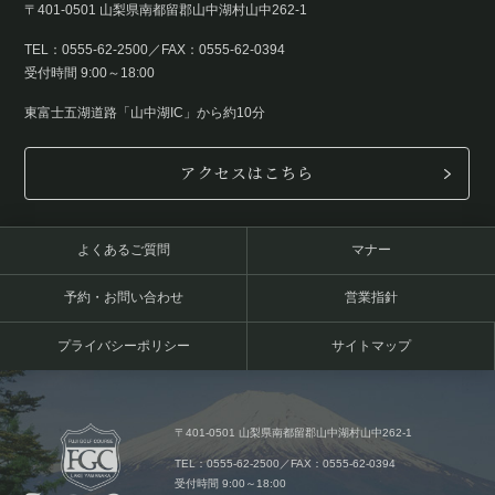
〒401-0501 山梨県南都留郡山中湖村山中262-1
TEL：0555-62-2500／FAX：0555-62-0394
受付時間 9:00～18:00
東富士五湖道路「山中湖IC」から約10分
アクセスはこちら
よくあるご質問
マナー
予約・お問い合わせ
営業指針
プライバシーポリシー
サイトマップ
〒401-0501 山梨県南都留郡山中湖村山中262-1
TEL：0555-62-2500／FAX：0555-62-0394
受付時間 9:00～18:00