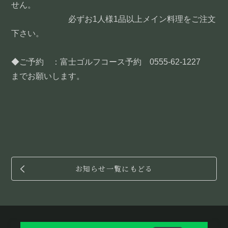
せん。
必ずお1人様1品以上メイン料理をご注文
下さい。
◆ご予約 ：富士ゴルフコース予約 0555-62-1227
までお願いします。
お知らせ一覧にもどる