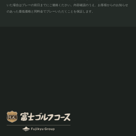
いた場合はプレーの前日までにご連絡ください。内容確認のうえ、お客様からのお知らせ
のあった最低価格と同料金でプレーいただくことを保証します。