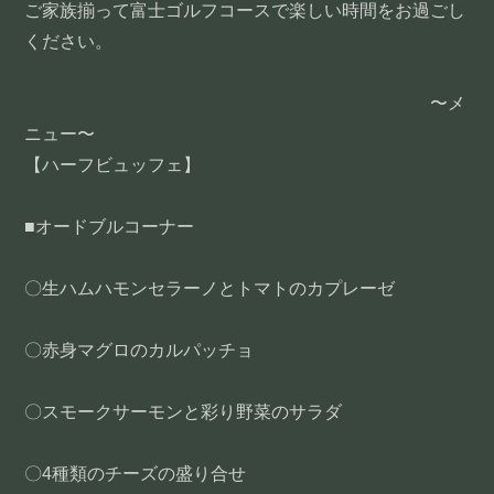
ご家族揃って富士ゴルフコースで楽しい時間をお過ごし
ください。
〜メ
ニュー〜
【ハーフビュッフェ】
■オードブルコーナー
〇生ハムハモンセラーノとトマトのカプレーゼ
〇赤身マグロのカルパッチョ
〇スモークサーモンと彩り野菜のサラダ
〇4種類のチーズの盛り合せ