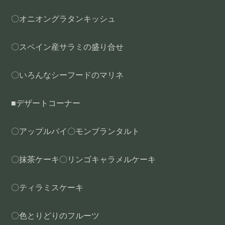
〇オニオングラタンキッシュ
〇スペイン産サラミの盛り合せ
〇いろんなシーフードのマリネ
■デザートコーナー
〇アップルパイ〇モンブランタルト
〇抹茶ケーキ〇リンゴキャラメルケーキ
〇ティラミスケーキ
〇色とりどりのフルーツ