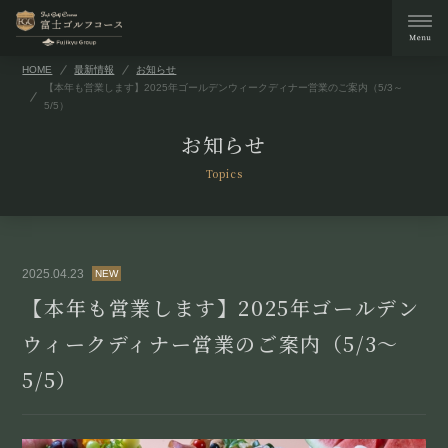
HOME
最新情報
お知らせ
【本年も営業します】2025年ゴールデンウィークディナー営業のご案内（5/3～
5/5）
お知らせ
Topics
2025.04.23
NEW
【本年も営業します】2025年ゴールデン
ウィークディナー営業のご案内（5/3～
5/5）